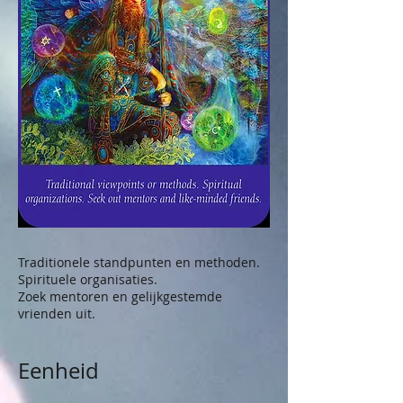
Traditionele standpunten en methoden.
Spirituele organisaties.
Zoek mentoren en gelijkgestemde
vrienden uit.
Eenheid