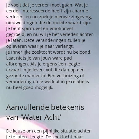
Je voelt dat je verder moet gaan. Wat je
eerder interesseerde heeft zijn charme
verloren, en nu zoek je nieuwe zingeving,
nieuwe dingen die de moeite waard zijn.
Je bent spiritueel en emotioneel
gegroeid, en nu wil je het verleden achter
je laten. Deze veranderingen zullen je
opleveren waar je naar verlangt.
Je innerlijke zoektocht wordt nu beloond.
Laat niets je van jouw ware pad
afbrengen. Als je ergens een leegte
ervaart in je leven, vul die dan op een
gezonde manier in! Een verhuizing of
verandering op je werk of in je relatie is
nu heel goed mogelijk.
Aanvullende betekenis
van 'Water Acht'
De keuze om een pijnlijke situatie achter
je te laten. Leegte. De zoektocht naar