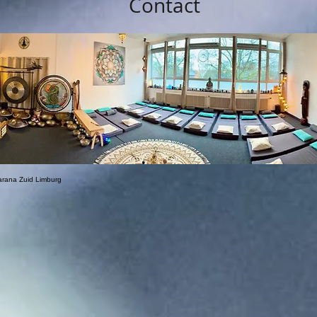
Contact