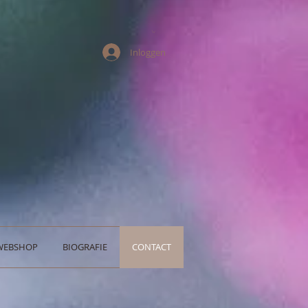
Inloggen
WEBSHOP
BIOGRAFIE
CONTACT