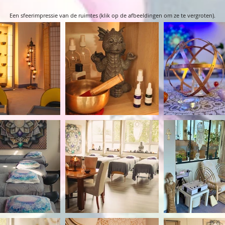
Een sfeerimpressie van de ruimtes (klik op de afbeeldingen om ze te vergroten).