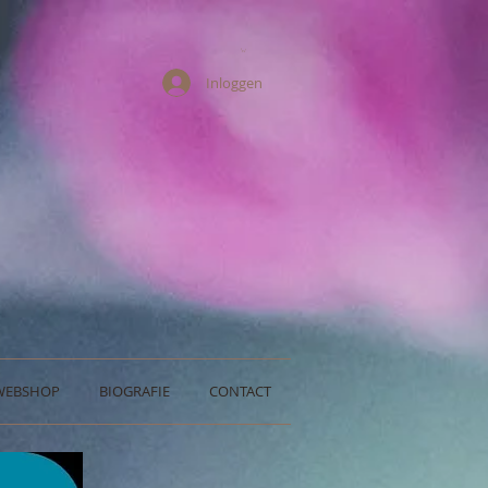
Inloggen
WEBSHOP
BIOGRAFIE
CONTACT