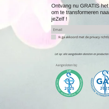
Ontvang nu GRATIS het 
om te transformeren naa
jeZelf !
Ik ga akkoord met de privacy richt
Let op: alle aangeboden diensten en producten 
Aangesloten bij: