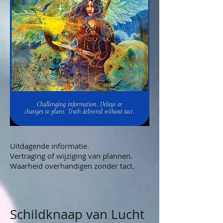
Uitdagende informatie.
Vertraging of wijziging van plannen.
Waarheid overhandigen zonder tact.
Schildknaap van Lucht