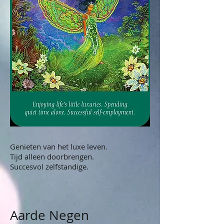
Genieten van het luxe leven.
Tijd alleen doorbrengen.
Succesvol zelfstandige.
Aarde Negen