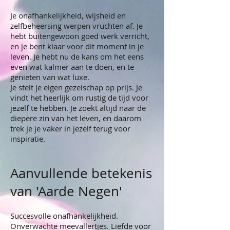
Je onafhankelijkheid, wijsheid en
zelfbeheersing werpen vruchten af. Je
hebt buitengewoon goed werk verricht,
en je bent klaar voor dit moment in je
leven. Je hebt nu de kans om het eens
even wat kalmer aan te doen, en te
genieten van wat luxe.
Je stelt je eigen gezelschap op prijs. Je
vindt het heerlijk om rustig de tijd voor
jezelf te hebben. Je zoekt altijd naar de
diepere zin van het leven, en daarom
trek je je vaker in jezelf terug voor
inspiratie.
Aanvullende betekenis
van 'Aarde Negen'
Succesvolle onafhankelijkheid.
Onverwachte meevallertjes. Liefde voor