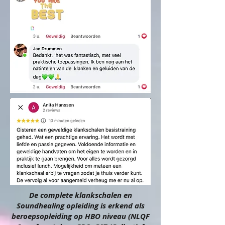
De complete klankschalen en
Soundhealing opleiding is erkend als
beroepsopleiding op HBO niveau (NLQF