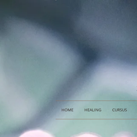
HOME
HEALING
CURSUS