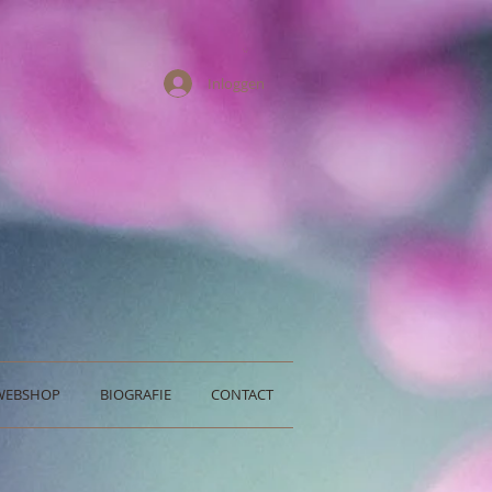
Inloggen
WEBSHOP
BIOGRAFIE
CONTACT