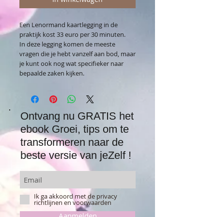
Een Lenormand kaartlegging in de
praktijk kost 33 euro per 30 minuten.
In deze legging komen de meeste
vragen die je hebt vanzelf aan bod, maar
je kunt ook nog wat specifieker naar
bepaalde zaken kijken.
Ontvang nu GRATIS het
ebook Groei, tips om te
transformeren naar de
beste versie van jeZelf !
Ik ga akkoord met de privacy
richtlijnen en voorwaarden
Aanmelden