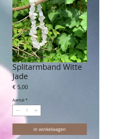
Splitarmband Witte
Jade
Prijs
€ 5,00
Aantal
*
In winkelwagen