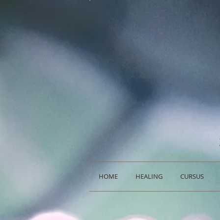
HOME
HEALING
CURSUS