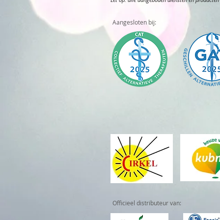
Aangesloten bij:
Officieel distributeur van: