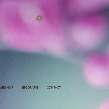
Inloggen
WEBSHOP
BIOGRAFIE
CONTACT