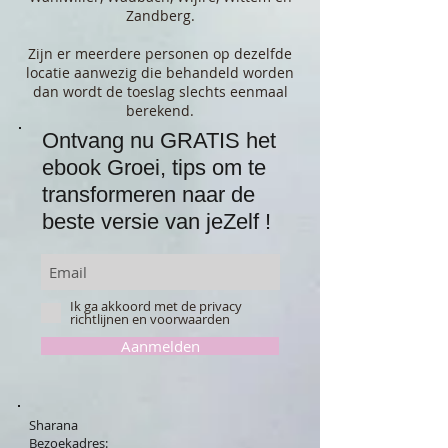
Zandberg.
Zijn er meerdere personen op dezelfde
locatie aanwezig die behandeld worden
dan wordt de toeslag slechts eenmaal
berekend.
Ontvang nu GRATIS het
ebook Groei, tips om te
transformeren naar de
beste versie van jeZelf !
Ik ga akkoord met de privacy
richtlijnen en voorwaarden
Aanmelden
Sharana
Bezoekadres: