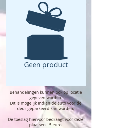
Geen product
Behandelingen kunnen ook op locatie
gegeven worden.
Dit is mogelijk indien de auto voor de
deur geparkeerd kan worden.
De toeslag hiervoor bedraagt voor deze
plaatsen 15 euro: