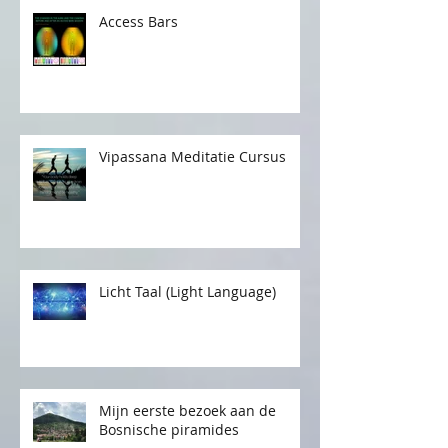
Access Bars
Vipassana Meditatie Cursus
Licht Taal (Light Language)