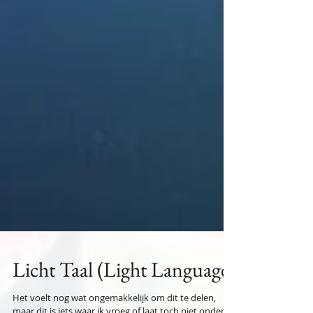
Licht Taal (Light Language)