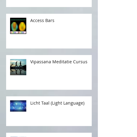
Access Bars
Vipassana Meditatie Cursus
Licht Taal (Light Language)