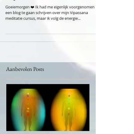
Vipassana Meditatie Cursus
Goeiemorgen ❤️ Ik had me eigenlijk voorgenomen
een blog te gaan schrijven over mijn Vipassana
meditatie cursus, maar ik volg de energie...
Aanbevolen Posts