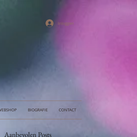
Inloggen
WEBSHOP
BIOGRAFIE
CONTACT
Aanbevolen Posts