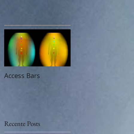
Access Bars
Recente Posts