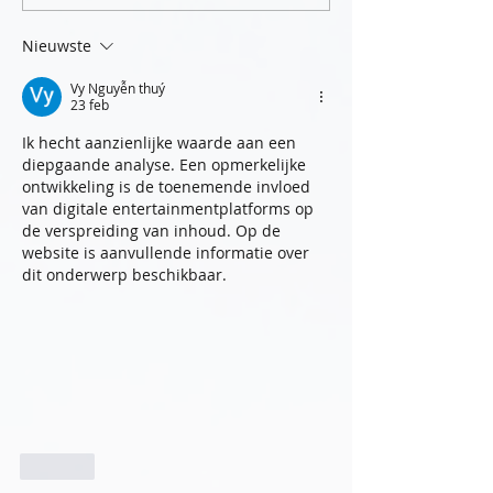
Nieuwste
Vy Nguyễn thuý
23 feb
Ik hecht aanzienlijke waarde aan een 
diepgaande analyse. Een opmerkelijke 
ontwikkeling is de toenemende invloed 
van digitale entertainmentplatforms op 
de verspreiding van inhoud. Op de 
website is aanvullende informatie over 
dit onderwerp beschikbaar.
Like