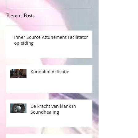
Recent Posts
Inner Source Attunement Facilitator
opleiding
Kundalini Activatie
De kracht van klank in
Soundhealing