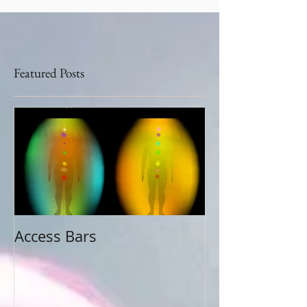
Featured Posts
Access Bars