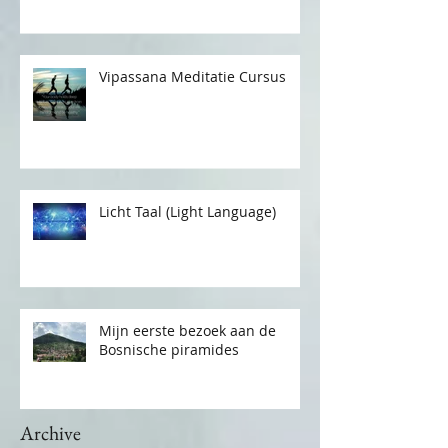
Vipassana Meditatie Cursus
Licht Taal (Light Language)
Mijn eerste bezoek aan de
Bosnische piramides
Archive