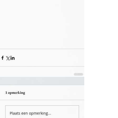
1 opmerking
Plaats een opmerking...