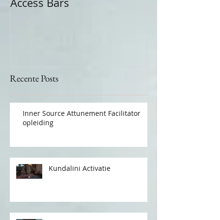
Access Bars
Recente Posts
Inner Source Attunement Facilitator
opleiding
Kundalini Activatie