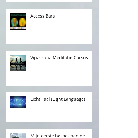
Access Bars
Vipassana Meditatie Cursus
Licht Taal (Light Language)