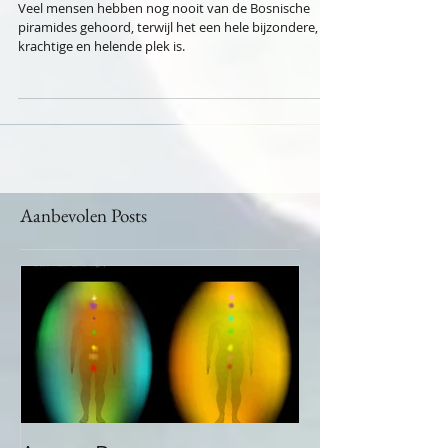
De Bosnische Piramides
Veel mensen hebben nog nooit van de Bosnische
piramides gehoord, terwijl het een hele bijzondere,
krachtige en helende plek is.
Aanbevolen Posts