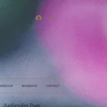
Inloggen
WEBSHOP
BIOGRAFIE
CONTACT
Aanbevolen Posts