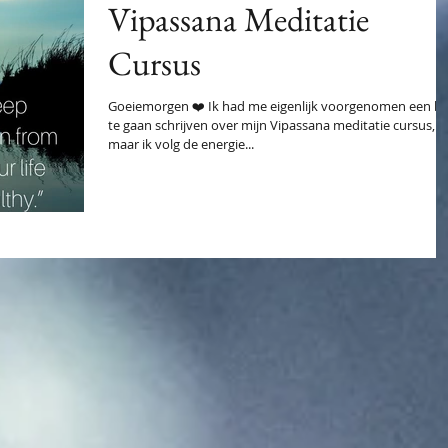
Vipassana Meditatie
Cursus
Goeiemorgen ❤️ Ik had me eigenlijk voorgenomen een bl
te gaan schrijven over mijn Vipassana meditatie cursus,
maar ik volg de energie...